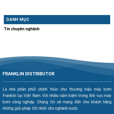
DANH MỤC
Tin chuyên nghành
FRANKLIN DISTRIBUTOR
Là nhà phân phối chính thức cho thương hiệu máy bơm
Franklin tại Việt Nam. Với nhiều năm kiệm trong lĩnh vực máy
bơm công nghiệp. Chúng tôi sẽ mang đến cho khách hãng
những giải pháp tốt nhất cho nghành nước.