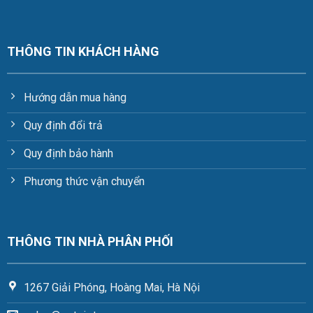
THÔNG TIN KHÁCH HÀNG
Hướng dẫn mua hàng
Quy định đổi trả
Quy định bảo hành
Phương thức vận chuyển
THÔNG TIN NHÀ PHÂN PHỐI
1267 Giải Phóng, Hoàng Mai, Hà Nội