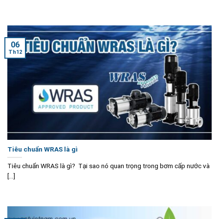
06
Th12
Tiêu chuẩn WRAS là gì
Tiêu chuẩn WRAS là gì? Tại sao nó quan trọng trong bơm cấp nước và
[...]