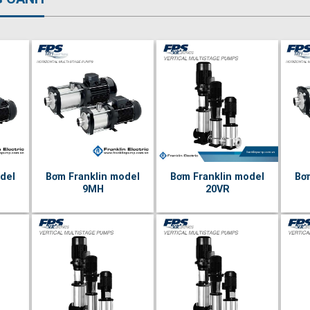
del
Bơm Franklin model
Bơm Franklin model
Bơ
9MH
20VR