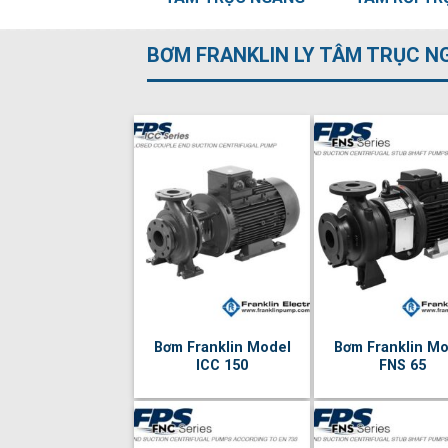
BƠM FRANKLIN LY TÂM TRỤC N
Bơm Franklin Model
Bơm Franklin Mo
ICC 150
FNS 65