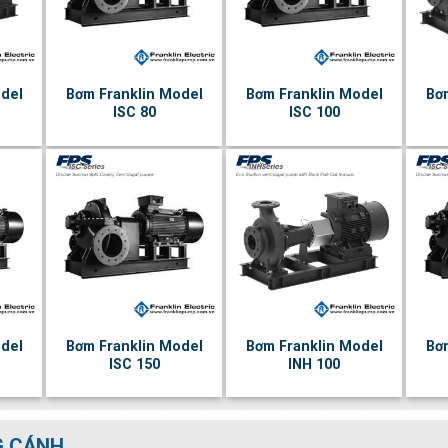
del
Bơm Franklin Model
Bơm Franklin Model
Bơ
ISC 80
ISC 100
del
Bơm Franklin Model
Bơm Franklin Model
Bơ
ISC 150
INH 100
G CÁNH