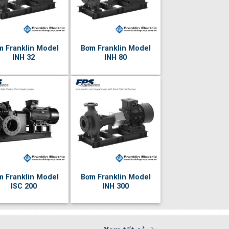
m Franklin Model
Bơm Franklin Model
INH 32
INH 80
m Franklin Model
Bơm Franklin Model
ISC 200
INH 300