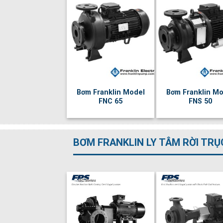
Bơm Franklin Model
Bơm Franklin Mo
FNC 65
FNS 50
BƠM FRANKLIN LY TÂM RỜI TRỤ