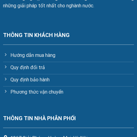
những giải pháp tốt nhất cho nghành nước.
THÔNG TIN KHÁCH HÀNG
Hướng dẫn mua hàng
Quy định đổi trả
Quy định bảo hành
Phương thức vận chuyển
THÔNG TIN NHÀ PHÂN PHỐI