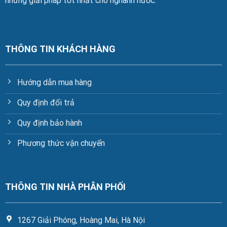
những giải pháp tốt nhất cho nghành nước.
THÔNG TIN KHÁCH HÀNG
Hướng dẫn mua hàng
Quy định đổi trả
Quy định bảo hành
Phương thức vận chuyển
THÔNG TIN NHÀ PHÂN PHỐI
1267 Giải Phóng, Hoàng Mai, Hà Nội