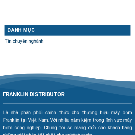
DANH MỤC
Tin chuyên nghành
FRANKLIN DISTRIBUTOR
Là nhà phân phối chính thức cho thương hiệu máy bơm
Franklin tại Việt Nam. Với nhiều năm kiệm trong lĩnh vực máy
bơm công nghiệp. Chúng tôi sẽ mang đến cho khách hãng