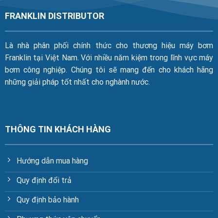
FRANKLIN DISTRIBUTOR
Là nhà phân phối chính thức cho thương hiệu máy bơm
Franklin tại Việt Nam. Với nhiều năm kiệm trong lĩnh vực máy
bơm công nghiệp. Chúng tôi sẽ mang đến cho khách hãng
những giải pháp tốt nhất cho nghành nước.
THÔNG TIN KHÁCH HÀNG
Hướng dẫn mua hàng
Quy định đổi trả
Quy định bảo hành