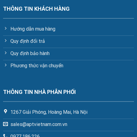
THÔNG TIN KHÁCH HÀNG
Hướng dẫn mua hàng
Quy định đổi trả
Quy định bảo hành
Phương thức vận chuyển
THÔNG TIN NHÀ PHÂN PHỐI
1267 Giải Phóng, Hoàng Mai, Hà Nội
sales@aptvietnam.com.vn
0977.186.226