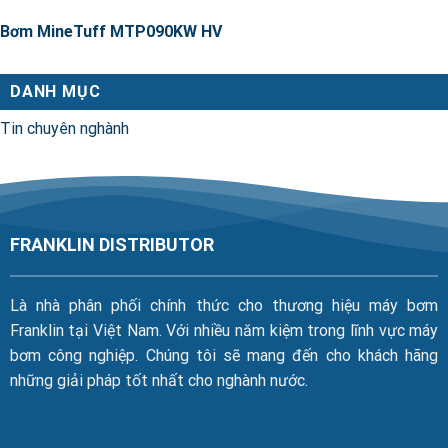
Bơm MineTuff MTP090KW HV
DANH MỤC
Tin chuyên nghành
FRANKLIN DISTRIBUTOR
Là nhà phân phối chính thức cho thương hiệu máy bơm
Franklin tại Việt Nam. Với nhiều năm kiệm trong lĩnh vực máy
bơm công nghiệp. Chúng tôi sẽ mang đến cho khách hãng
những giải pháp tốt nhất cho nghành nước.