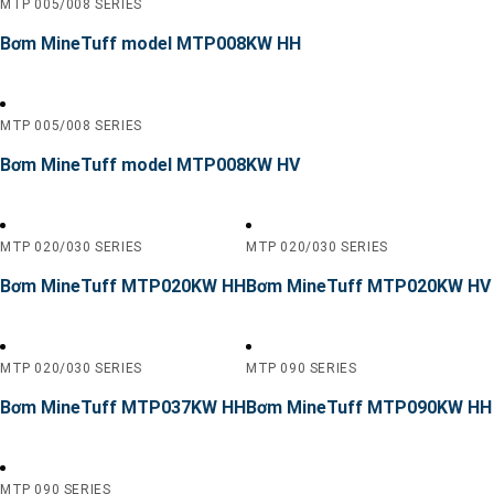
MTP 005/008 SERIES
Bơm MineTuff model MTP008KW HH
MTP 005/008 SERIES
Bơm MineTuff model MTP008KW HV
MTP 020/030 SERIES
MTP 020/030 SERIES
Bơm MineTuff MTP020KW HH
Bơm MineTuff MTP020KW HV
MTP 020/030 SERIES
MTP 090 SERIES
Bơm MineTuff MTP037KW HH
Bơm MineTuff MTP090KW HH
MTP 090 SERIES