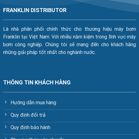
FRANKLIN DISTRIBUTOR
Là nhà phân phối chính thức cho thương hiệu máy bơm
Franklin tại Việt Nam. Với nhiều năm kiệm trong lĩnh vực máy
bơm công nghiệp. Chúng tôi sẽ mang đến cho khách hãng
những giải pháp tốt nhất cho nghành nước.
THÔNG TIN KHÁCH HÀNG
Hướng dẫn mua hàng
Quy định đổi trả
Quy định bảo hành