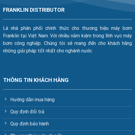
FRANKLIN DISTRIBUTOR
Là nhà phân phối chính thức cho thương hiệu máy bơm
Franklin tại Việt Nam. Với nhiều năm kiệm trong lĩnh vực máy
bơm công nghiệp. Chúng tôi sẽ mang đến cho khách hãng
những giải pháp tốt nhất cho nghành nước.
THÔNG TIN KHÁCH HÀNG
Hướng dẫn mua hàng
Quy định đổi trả
Quy định bảo hành