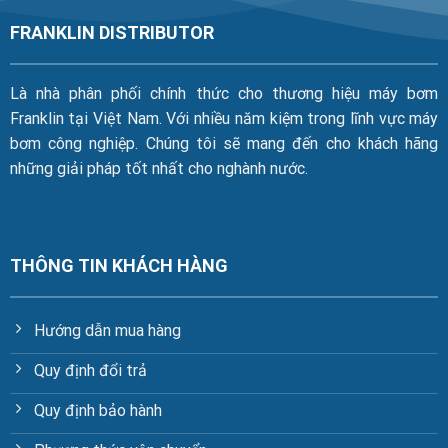
FRANKLIN DISTRIBUTOR
Là nhà phân phối chính thức cho thương hiệu máy bơm
Franklin tại Việt Nam. Với nhiều năm kiệm trong lĩnh vực máy
bơm công nghiệp. Chúng tôi sẽ mang đến cho khách hãng
những giải pháp tốt nhất cho nghành nước.
THÔNG TIN KHÁCH HÀNG
Hướng dẫn mua hàng
Quy định đổi trả
Quy định bảo hành