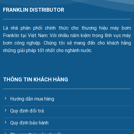
FRANKLIN DISTRIBUTOR
Là nhà phân phối chính thức cho thương hiệu máy bơm
Franklin tại Việt Nam. Với nhiều năm kiệm trong lĩnh vực máy
bơm công nghiệp. Chúng tôi sẽ mang đến cho khách hãng
những giải pháp tốt nhất cho nghành nước.
THÔNG TIN KHÁCH HÀNG
Hướng dẫn mua hàng
Quy định đổi trả
Quy định bảo hành