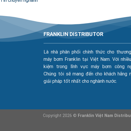
Tin chuyên nghành
FRANKLIN DISTRIBUTOR
Là nhà phân phối chính thức cho thương
máy bơm Franklin tại Việt Nam. Với nhiề
kiệm trong lĩnh vực máy bơm công ng
Chúng tôi sẽ mang đến cho khách hãng 
giải pháp tốt nhất cho nghành nước.
Copyright 2026 ©
Franklin Việt Nam Distribu