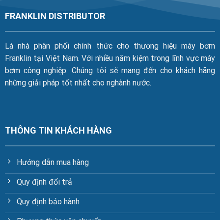
FRANKLIN DISTRIBUTOR
Là nhà phân phối chính thức cho thương hiệu máy bơm
Franklin tại Việt Nam. Với nhiều năm kiệm trong lĩnh vực máy
bơm công nghiệp. Chúng tôi sẽ mang đến cho khách hãng
những giải pháp tốt nhất cho nghành nước.
THÔNG TIN KHÁCH HÀNG
Hướng dẫn mua hàng
Quy định đổi trả
Quy định bảo hành