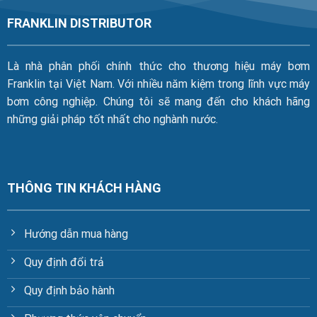
FRANKLIN DISTRIBUTOR
Là nhà phân phối chính thức cho thương hiệu máy bơm
Franklin tại Việt Nam. Với nhiều năm kiệm trong lĩnh vực máy
bơm công nghiệp. Chúng tôi sẽ mang đến cho khách hãng
những giải pháp tốt nhất cho nghành nước.
THÔNG TIN KHÁCH HÀNG
Hướng dẫn mua hàng
Quy định đổi trả
Quy định bảo hành