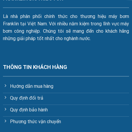
Là nhà phân phối chính thức cho thương hiệu máy bơm
Franklin tại Việt Nam. Với nhiều năm kiệm trong lĩnh vực máy
bơm công nghiệp. Chúng tôi sẽ mang đến cho khách hãng
những giải pháp tốt nhất cho nghành nước.
THÔNG TIN KHÁCH HÀNG
Hướng dẫn mua hàng
Quy định đổi trả
Quy định bảo hành
Phương thức vận chuyển