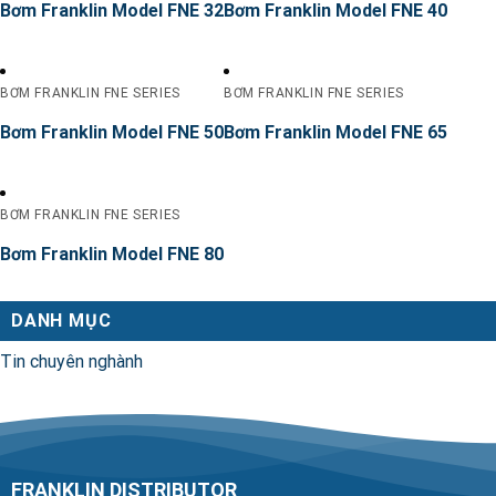
Bơm Franklin Model FNE 32
Bơm Franklin Model FNE 40
BƠM FRANKLIN FNE SERIES
BƠM FRANKLIN FNE SERIES
Bơm Franklin Model FNE 50
Bơm Franklin Model FNE 65
BƠM FRANKLIN FNE SERIES
Bơm Franklin Model FNE 80
DANH MỤC
Tin chuyên nghành
FRANKLIN DISTRIBUTOR